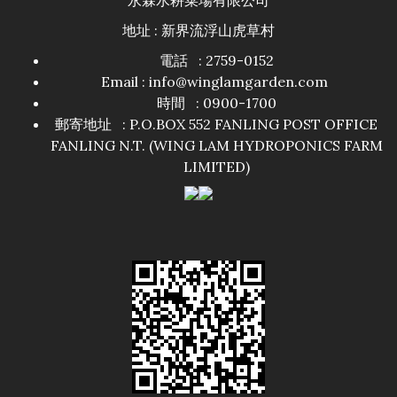
永霖水耕菜場有限公司
地址 : 新界流浮山虎草村
電話 : 2759-0152
Email : info@winglamgarden.com
時間 : 0900-1700
郵寄地址 : P.O.BOX 552 FANLING POST OFFICE
FANLING N.T. (WING LAM HYDROPONICS FARM
LIMITED)