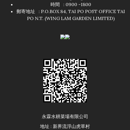
時間 : 0900 -1800
郵寄地址 : P.O.BOX 84, TAI PO POST OFFICE TAI
PO N.T. (WING LAM GARDEN LIMITED)
永霖水耕菜場有限公司
地址 : 新界流浮山虎草村