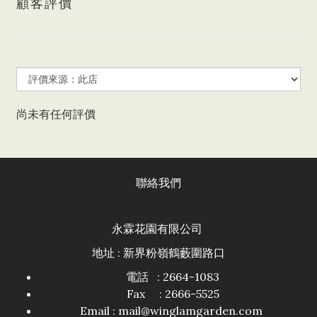
顧客評價
尚未有任何評價
聯絡我們
永霖花園有限公司
地址 : 新界粉嶺鶴藪圍路口
電話 : 2664-1083
Fax : 2666-5525
Email :
mail@winglamgarden.com