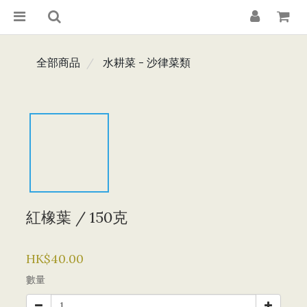
全部商品
水耕菜 - 沙律菜類
紅橡葉 / 150克
HK$40.00
數量