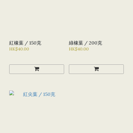
紅橡葉 / 150克
綠橡葉 / 200克
HK$40.00
HK$40.00