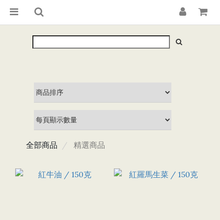
全部商品
精選商品