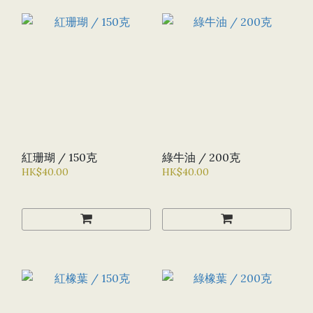
紅珊瑚 / 150克
綠牛油 / 200克
HK$40.00
HK$40.00