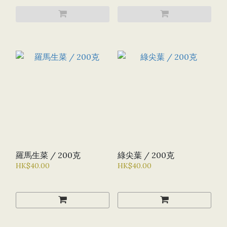
羅馬生菜 / 200克
綠尖葉 / 200克
HK$40.00
HK$40.00