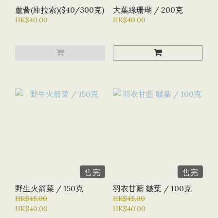
蘆薈(庫拉索)($40/300克)
大葉綠珊瑚 / 200克
HK$40.00
HK$40.00
售完
售完
野生火箭菜 / 150克
羽衣甘藍 皺葉 / 100克
HK$45.00
HK$45.00
HK$40.00
HK$40.00