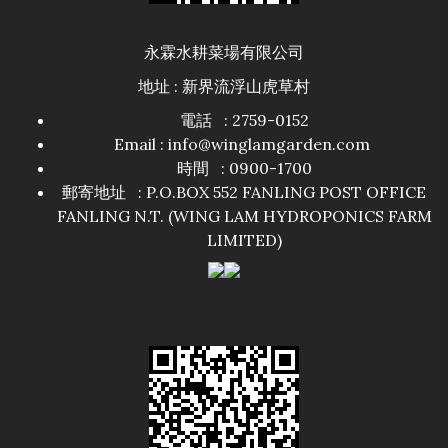
永霖水耕菜場有限公司
地址 : 新界流浮山虎草村
電話 : 2759-0152
Email : info@winglamgarden.com
時間 : 0900-1700
郵寄地址 : P.O.BOX 552 FANLING POST OFFICE
FANLING N.T. (WING LAM HYDROPONICS FARM
LIMITED)