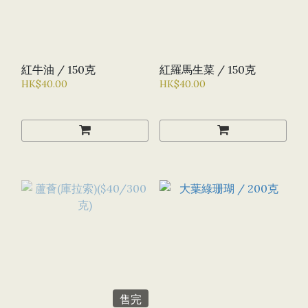
紅牛油 / 150克
紅羅馬生菜 / 150克
HK$40.00
HK$40.00
售完