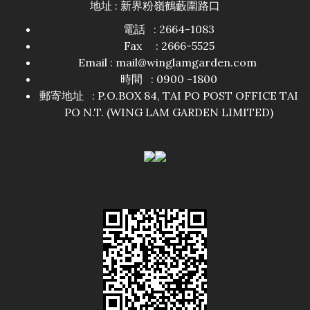
地址 : 新界粉嶺鶴藪圍路口
電話 : 2664-1083
Fax : 2666-5525
Email :
mail@winglamgarden.com
時間 : 0900 -1800
郵寄地址 : P.O.BOX 84, TAI PO POST OFFICE TAI
PO N.T. (WING LAM GARDEN LIMITED)