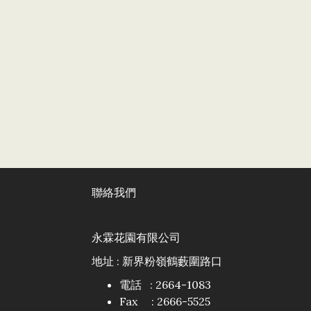
聯絡我們
永霖花園有限公司
地址 : 新界粉嶺鶴藪圍路口
電話 : 2664-1083
Fax : 2666-5525