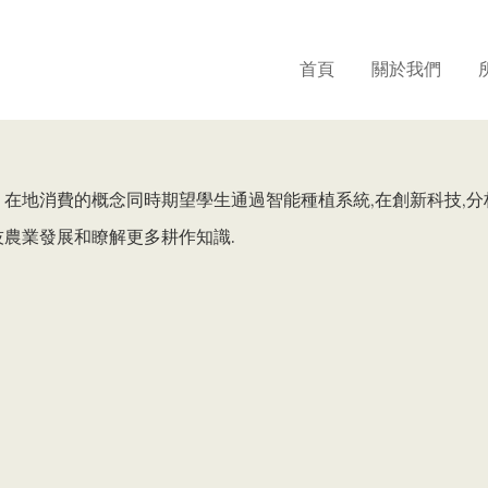
首頁
關於我們
在地消費的概念同時期望學生通過智能種植系統,在創新科技,分
技農業發展和瞭解更多耕作知識.