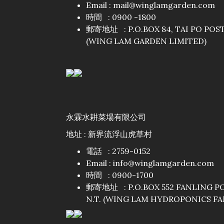
Email :
mail@winglamgarden.com
時間 : 0900 -1800
郵寄地址 : P.O.BOX 84, TAI PO POST 
(WING LAM GARDEN LIMITED)
永霖水耕菜場有限公司
地址 : 新界流浮山虎草村
電話 : 2759-0152
Email : info@winglamgarden.com
時間 : 0900-1700
郵寄地址 : P.O.BOX 552 FANLING P
N.T. (WING LAM HYDROPONICS FA