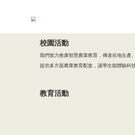
校園活動
我們致力推廣智慧農業教育，傳達在地生產、
​提供多方面農業教育配套，讓學生能體驗科
教育活動