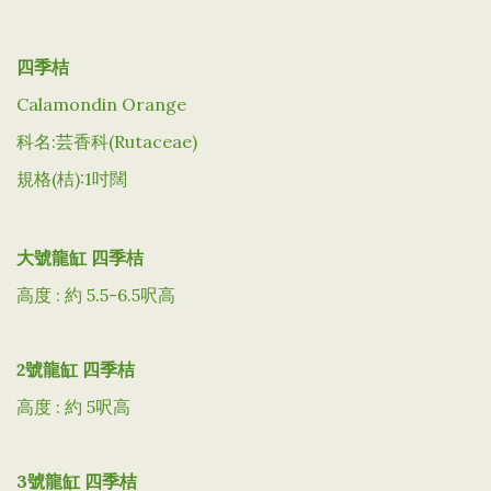
四季桔
Calamondin Orange
科名:芸香科(Rutaceae)
規格(桔):1吋闊
大號龍缸 四季桔
高度 : 約 5.5-6.5呎高
2號龍缸 四季桔
高度 : 約 5呎高
3號龍缸 四季桔