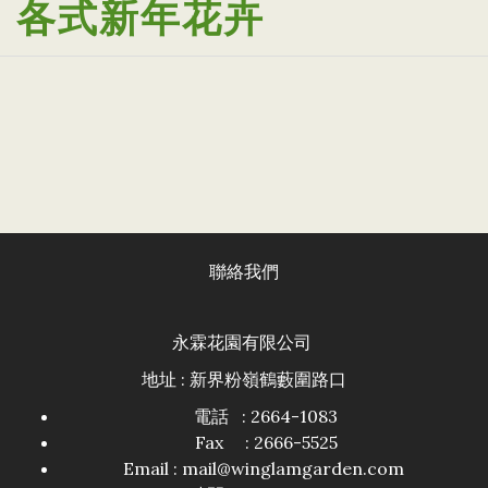
各式新年花卉
聯絡我們
永霖花園有限公司
地址 : 新界粉嶺鶴藪圍路口
電話 : 2664-1083
Fax : 2666-5525
Email :
mail@winglamgarden.com