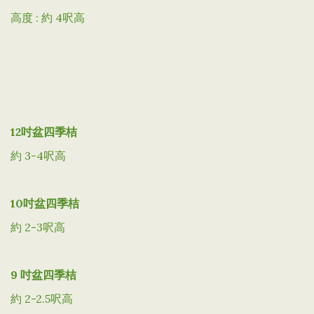
高度 : 約 4呎高
12吋盆四季桔
約 3-4呎高
10吋盆四季桔
約 2-3呎高
9 吋盆四季桔
約 2-2.5呎高