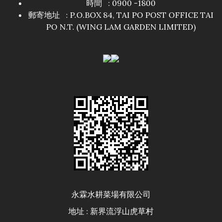
時間 : 0900 -1800
郵寄地址 : P.O.BOX 84, TAI PO POST OFFICE TAI
PO N.T. (WING LAM GARDEN LIMITED)
永霖水耕菜場有限公司
地址 : 新界流浮山虎草村