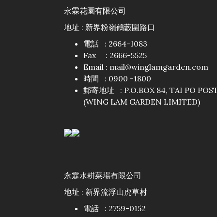
永霖花園有限公司
地址 : 新界粉嶺鶴藪圍路口
電話 : 2664-1083
Fax : 2666-5525
Email :
mail@winglamgarden.com
時間 : 0900 -1800
郵寄地址 : P.O.BOX 84, TAI PO POST 
(WING LAM GARDEN LIMITED)
永霖水耕菜場有限公司
地址 : 新界流浮山虎草村
電話 : 2759-0152