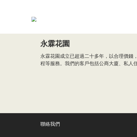
永霖花園
永霖花園成立已超過二十多年，以合理價錢
程等服務。我們的客戶包括公商大廈、私人
聯絡我們